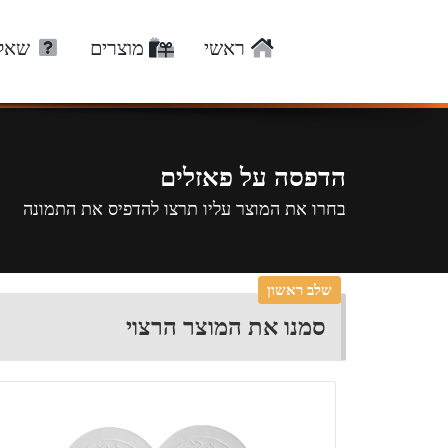
ראשי
מוצרים
שאלו
הדפסה על פאזלים
בחרו את המוצר עליו תרצו להדפיס את התמונה
שלב ראשון
סמנו את המוצר הרצוי