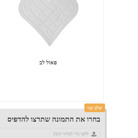
פאזל לב
שלב שני
בחרו את התמונה שתרצו להדפיס