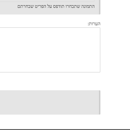
התמונה שתבחרו תודפס על הפריט שבחרתם
הערות: