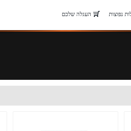
ת נפוצות
העגלה שלכם