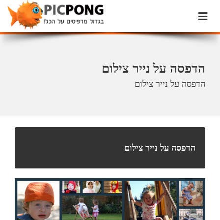
הדפסה על נייר צילום
הדפסה על נייר צילום
הדפסה על נייר צילום