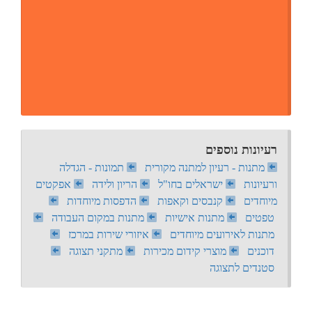
רעיונות נוספים
מתנות - רעיון למתנה מקורית
תמונות - הגדלה
ורעיונות
ישראלים בחו"ל
הריון ולידה
אפקטים
מיוחדים
קנבסים וקאפות
הדפסות מיוחדות
טפטים
מתנות אישיות
מתנות במקום העבודה
מתנות לאירועים מיוחדים
איזורי שירות במרכז
דוכנים
מוצרי קידום מכירות
מתקני תצוגה
סטנדים לתצוגה