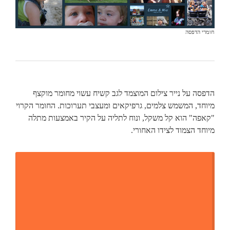
חומרי הדפסה
הדפסה על נייר צילום המוצמד לגב קשיח עשוי מחומר מוקצף
מיוחד, המשמש צלמים, גרפיקאים ומעצבי תערוכות. החומר הקרוי
"קאפה" הוא קל משקל, ונוח לתליה על הקיר באמצעות מתלה
מיוחד הצמוד לצידו האחורי.