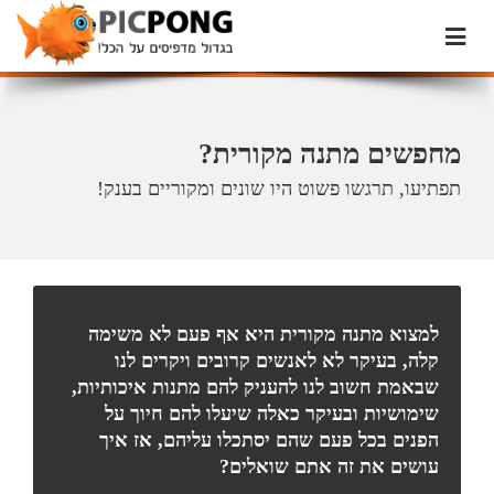
מחפשים מתנה מקורית?
תפתיעו, תרגשו פשוט היו שונים ומקוריים בענק!
למצוא מתנה מקורית היא אף פעם לא משימה
קלה, בעיקר לא לאנשים קרובים ויקרים לנו
שבאמת חשוב לנו להעניק להם מתנות איכותיות,
שימושיות ובעיקר כאלה שיעלו להם חיוך על
הפנים בכל פעם שהם יסתכלו עליהם, אז איך
עושים את זה אתם שואלים?