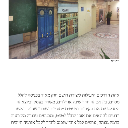
טפטים
אחת הדרכים היעילות ליצירת רושם חזק מאוד בכניסה לחלל
מסוים, בין אם זה חדר שינה או ילדים, משרד בעסק וכיוצא זה,
היא לצפות את הקירות בטפטים ייחודיים ושוברי שגרה. כאשר
יודעים להתאים את אופי החלל לטפט, ומבצעים עבודה מקצועית
ברמה גבוהה, גורמים לכל אחד שנכנס לחדר לקבל אנרגיה חיובית