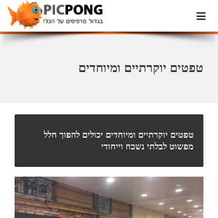
טפטים יוקרתיים ומיוחדים
טפטים יוקרתיים ומיוחדים יכולים להפוך חלל
מפשוט לבלתי נשכח וייחודי