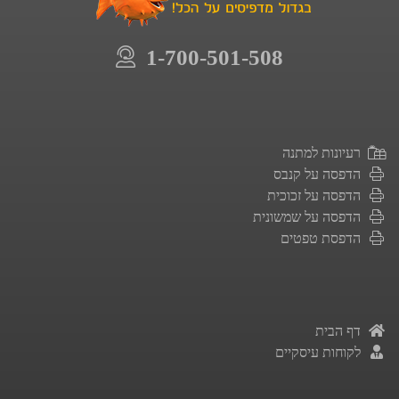
1-700-501-508
רעיונות למתנה
הדפסה על קנבס
הדפסה על זכוכית
הדפסה על שמשונית
הדפסת טפטים
דף הבית
לקוחות עיסקיים