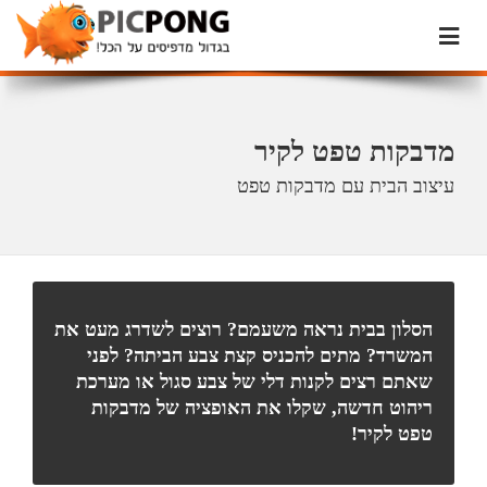
מדבקות טפט לקיר
עיצוב הבית עם מדבקות טפט
הסלון בבית נראה משעמם? רוצים לשדרג מעט את
המשרד? מתים להכניס קצת צבע הביתה? לפני
שאתם רצים לקנות דלי של צבע סגול או מערכת
ריהוט חדשה, שקלו את האופציה של מדבקות
טפט לקיר!