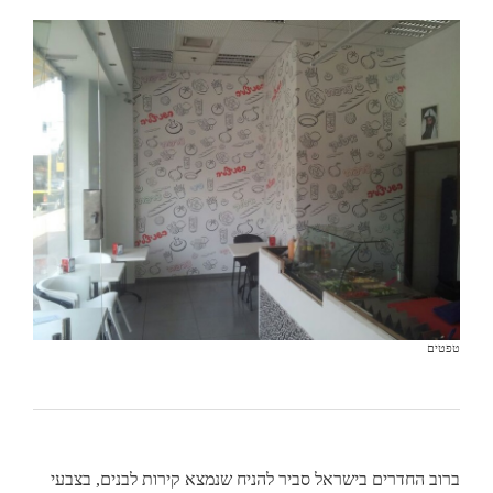
טפטים
ברוב החדרים בישראל סביר להניח שנמצא קירות לבנים, בצבעי