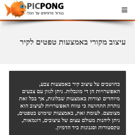
עיצוב מקורי באמצעות טפטים לקיר
כחושבים על עיצוב קיר באמצעות צבע,
האפשרויות הן די מוגבלות. ניתן לגוון עם צבעים
מיוחדים וצורות באמצעות שבלונות, אך בכל זאת
נותרת התחושה כי טווח האפשרויות לעיצוב הוא
מצומצם. לעומת זאת, באמצעות שימוש בטפטים,
ניתן ליהנות מעולם עצום של עיצובים, דוגמאות,
טקסטורות וסגנונות כיד הדמיון.