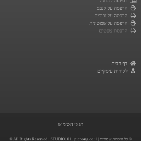
רעיונות למתנה
הדפסה על קנבס
הדפסה על זכוכית
הדפסה על שמשונית
הדפסת טפטים
דף הבית
לקוחות עיסקיים
תנאי השימוש
| picpong.co.il | כל הזכויות שמורות ©
STUDIO101
© All Rights Reserved |