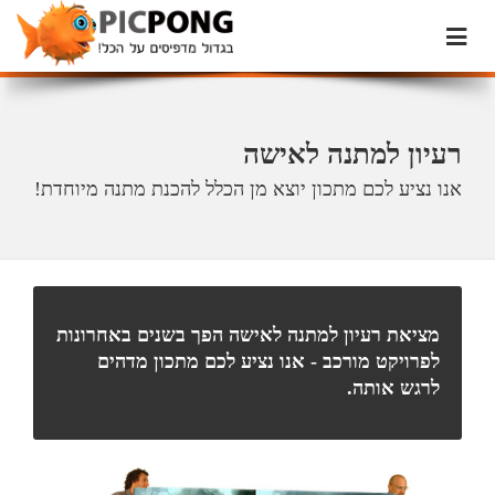
רעיון למתנה לאישה
אנו נציע לכם מתכון יוצא מן הכלל להכנת מתנה מיוחדת!
מציאת רעיון למתנה לאישה הפך בשנים באחרונות
לפרויקט מורכב - אנו נציע לכם מתכון מדהים
לרגש אותה.